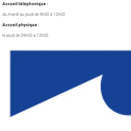
Accueil téléphonique :
du mardi au jeudi de 9h00 à 12h00
Accueil physique :
le jeudi de 09h00 à 12h00