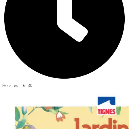
Horaires : 16h30