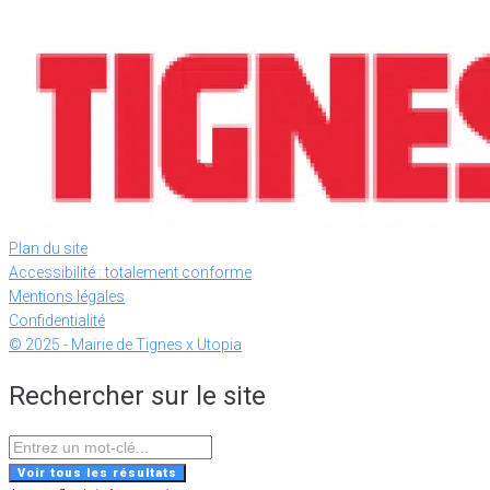
Plan du site
Accessibilité : totalement conforme
Mentions légales
Confidentialité
© 2025 - Mairie de Tignes x Utopia
Rechercher sur le site
Search
...
Voir tous les résultats