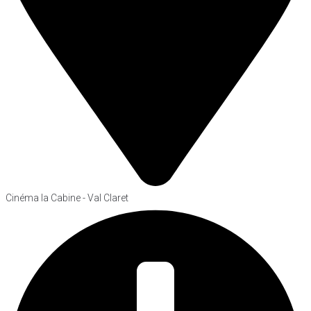
Cinéma la Cabine - Val Claret