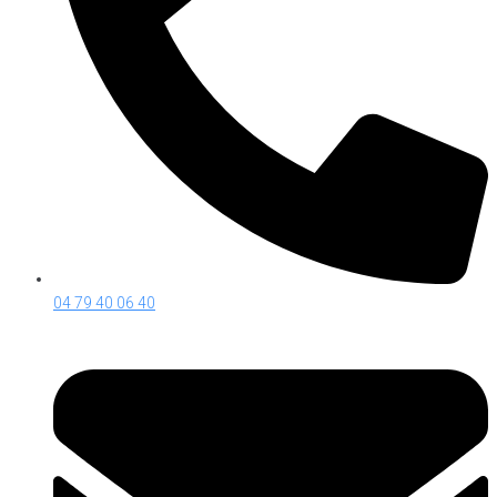
04 79 40 06 40