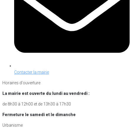
Contacter la mairie
Horaires d'ouverture
La mairie est ouverte du lundi au vendredi :
de 8h30 à 12h00 et de 13h30 à 17h30
Fermeture le samedi et le dimanche
Urbanisme