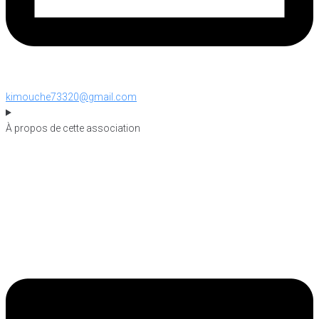
kimouche73320@gmail.com
À propos de cette association