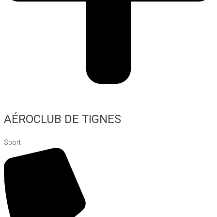
AÉROCLUB DE TIGNES
Sport