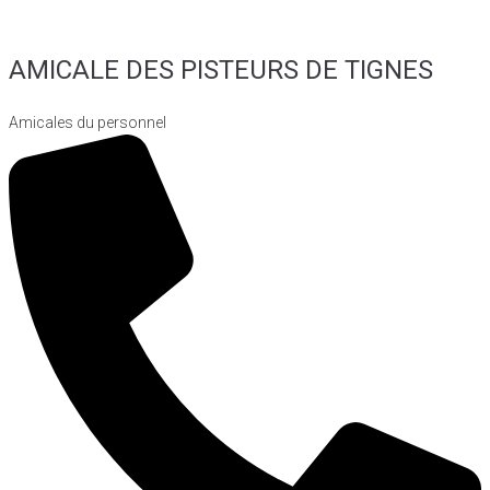
AMICALE DES PISTEURS DE TIGNES
Amicales du personnel