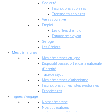
Scolarité
Inscriptions scolaires
Transports scolaires
Vie associative
Emploi
Les offres d’emploi
Espace employeur
Se loger
Les Séniors
Mes démarches
Mes démarches en ligne
Dispositif passeport et carte nationale
d’identité
Taxe de séjour
Mes démarches d'urbanisme
Inscriptions sur les listes électorales
Propriétaires
Tignes s’engage
Notre démarche
Nos publications