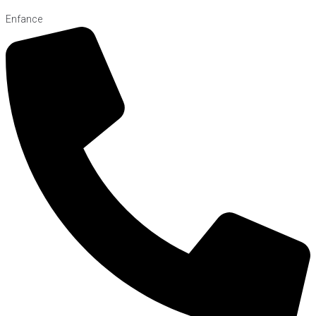
Enfance