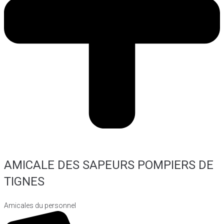
AMICALE DES SAPEURS POMPIERS DE
TIGNES
Amicales du personnel