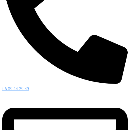
06 09 44 29 39