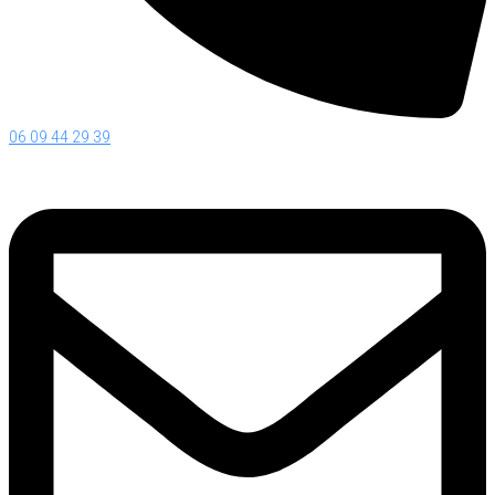
06 09 44 29 39