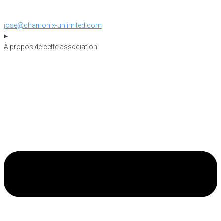
jose@chamonix-unlimited.com
À propos de cette association