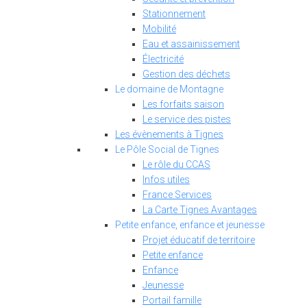
Stationnement
Mobilité
Eau et assainissement
Électricité
Gestion des déchets
Le domaine de Montagne
Les forfaits saison
Le service des pistes
Les évènements à Tignes
Le Pôle Social de Tignes
Le rôle du CCAS
Infos utiles
France Services
La Carte Tignes Avantages
Petite enfance, enfance et jeunesse
Projet éducatif de territoire
Petite enfance
Enfance
Jeunesse
Portail famille