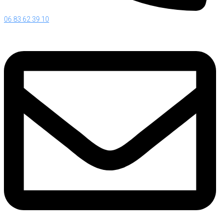
06 83 62 39 10