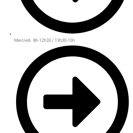
Mercredi : 8h-12h30 / 13h30-15h