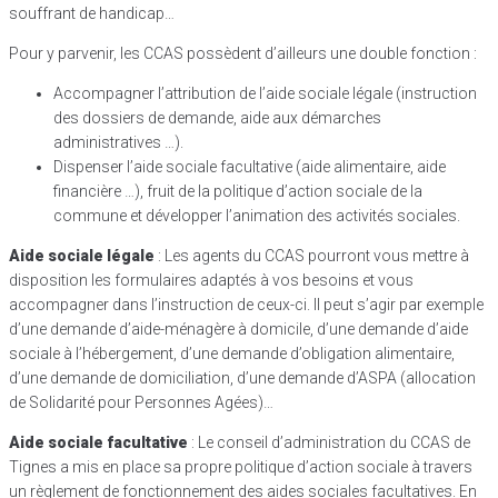
souffrant de handicap…
Pour y parvenir, les CCAS possèdent d’ailleurs une double fonction :
Accompagner l’attribution de l’aide sociale légale (instruction
des dossiers de demande, aide aux démarches
administratives …).
Dispenser l’aide sociale facultative (aide alimentaire, aide
financière …), fruit de la politique d’action sociale de la
commune et développer l’animation des activités sociales.
Aide sociale légale
: Les agents du CCAS pourront vous mettre à
disposition les formulaires adaptés à vos besoins et vous
accompagner dans l’instruction de ceux-ci. Il peut s’agir par exemple
d’une demande d’aide-ménagère à domicile, d’une demande d’aide
sociale à l’hébergement, d’une demande d’obligation alimentaire,
d’une demande de domiciliation, d’une demande d’ASPA (allocation
de Solidarité pour Personnes Agées)…
Aide sociale facultative
: Le conseil d’administration du CCAS de
Tignes a mis en place sa propre politique d’action sociale à travers
un règlement de fonctionnement des aides sociales facultatives. En