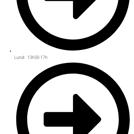
Lundi : 13h30-17h