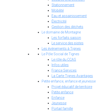
Stationnement
Mobilité
Eau et assainissement
Électricité
Gestion des déchets
Le domaine de Montagne
Les forfaits saison
Le service des pistes
Les évènements à Tignes
Le Pôle Social de Tignes
Le rôle du CCAS
Infos utiles
France Services
La Carte Tignes Avantages
Petite enfance, enfance et jeunesse
Projet éducatif de territoire
Petite enfance
Enfance
Jeunesse
Portail famille