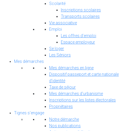
Scolarité
Inscriptions scolaires
Transports scolaires
Vie associative
Emploi
Les offres d’emploi
Espace employeur
Se loger
Les Séniors
Mes démarches
Mes démarches en ligne
Dispositif passeport et carte nationale
d’identité
Taxe de séjour
Mes démarches d'urbanisme
Inscriptions sur les listes électorales
Propriétaires
Tignes s’engage
Notre démarche
Nos publications