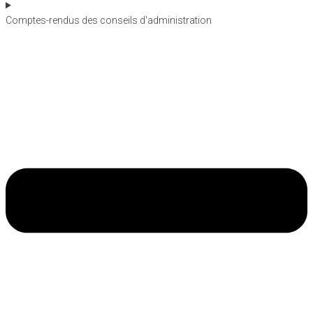
Comptes-rendus des conseils d'administration