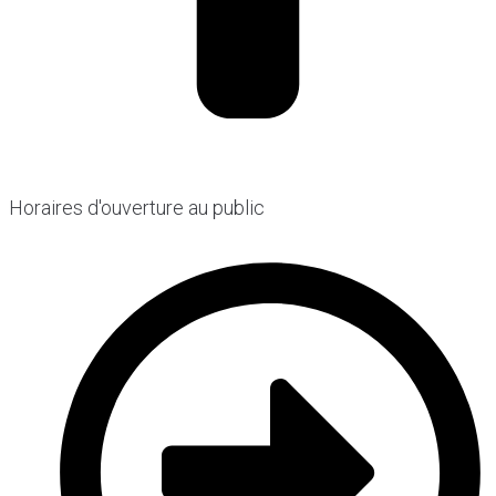
Horaires d'ouverture au public