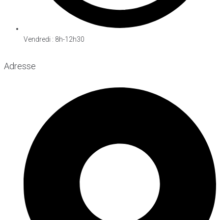
Vendredi : 8h-12h30
Adresse