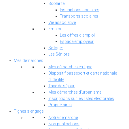
Scolarité
Inscriptions scolaires
Transports scolaires
Vie associative
Emploi
Les offres d’emploi
Espace employeur
Se loger
Les Séniors
Mes démarches
Mes démarches en ligne
Dispositif passeport et carte nationale
d’identité
Taxe de séjour
Mes démarches d'urbanisme
Inscriptions sur les listes électorales
Propriétaires
Tignes s’engage
Notre démarche
Nos publications