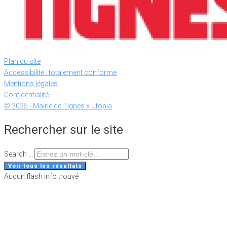
Plan du site
Accessibilité : totalement conforme
Mentions légales
Confidentialité
© 2025 - Mairie de Tignes x Utopia
Rechercher sur le site
Search ...
Voir tous les résultats
Aucun flash info trouvé