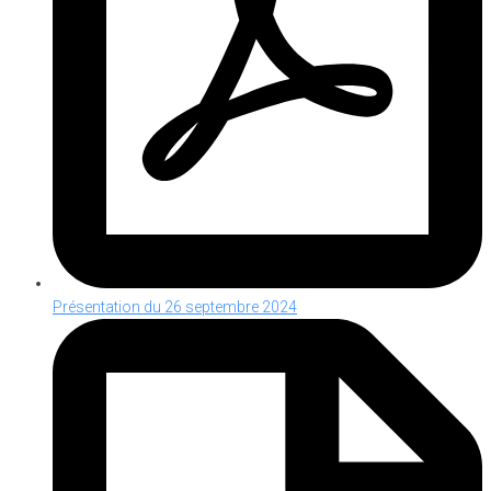
Présentation du 26 septembre 2024