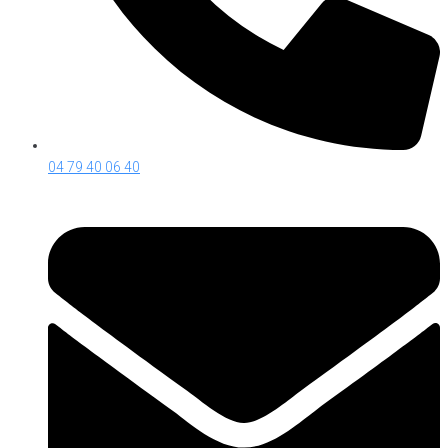
04 79 40 06 40