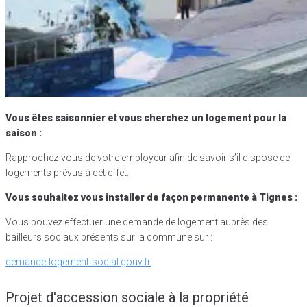
Vous êtes saisonnier et vous cherchez un logement pour la
saison :
Rapprochez-vous de votre employeur afin de savoir s’il dispose de
logements prévus à cet effet.
Vous souhaitez vous installer de façon permanente à Tignes :
Vous pouvez effectuer une demande de logement auprès des
bailleurs sociaux présents sur la commune sur :
demande-logement-social.gouv.fr
Projet d'accession sociale à la propriété