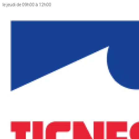
le jeudi de 09h00 à 12h00