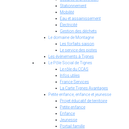
Stationnement
Mobilité
Eau et assainissement
Électricité
Gestion des déchets
Le domaine de Montagne
Les forfaits saison
Le service des pistes
Les évènements à Tignes
Le Pôle Social de Tignes
Le rôle du CCAS
Infos utiles
France Services
La Carte Tignes Avantages
Petite enfance, enfance et jeunesse
Projet éducatif de territoire
Petite enfance
Enfance
Jeunesse
Portail famille