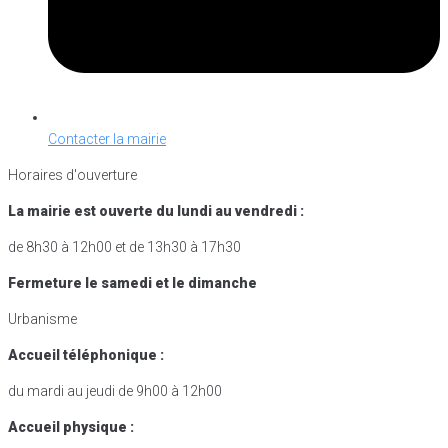
Contacter la mairie
Horaires d'ouverture
La mairie est ouverte du lundi au vendredi :
de 8h30 à 12h00 et de 13h30 à 17h30
Fermeture le samedi et le dimanche
Urbanisme
Accueil téléphonique :
du mardi au jeudi de 9h00 à 12h00
Accueil physique :