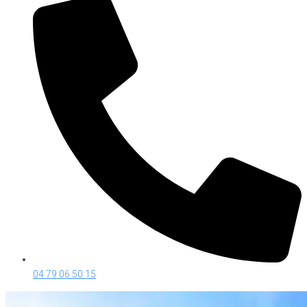
04 79 06 50 15