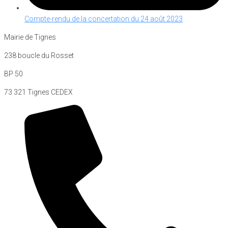
Compte-rendu de la concertation du 24 août 2023
Mairie de Tignes
238 boucle du Rosset
BP 50
73 321 Tignes CEDEX