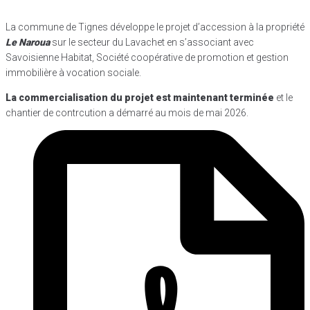
La commune de Tignes développe le projet d’accession à la propriété
Le Naroua
sur le secteur du Lavachet en s’associant avec
Savoisienne Habitat, Société coopérative de promotion et gestion
immobilière à vocation sociale.
La commercialisation du projet est maintenant terminée
et le
chantier de contrcution a démarré au mois de mai 2026.