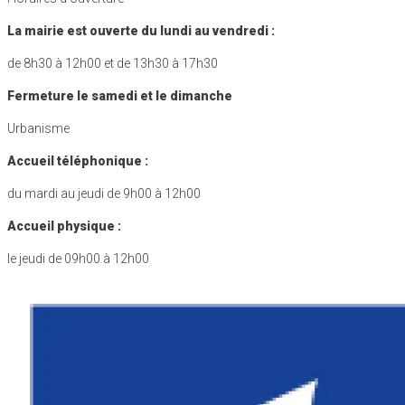
La mairie est ouverte du lundi au vendredi :
de 8h30 à 12h00 et de 13h30 à 17h30
Fermeture le samedi et le dimanche
Urbanisme
Accueil téléphonique :
du mardi au jeudi de 9h00 à 12h00
Accueil physique :
le jeudi de 09h00 à 12h00