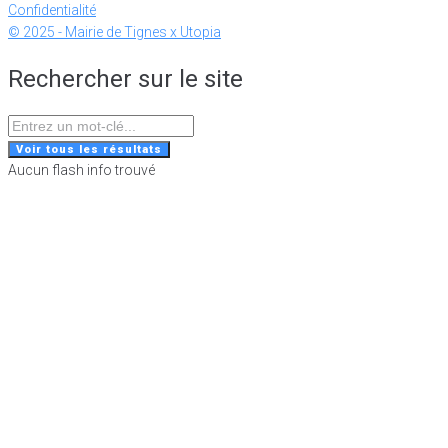
Confidentialité
© 2025 - Mairie de Tignes x Utopia
Rechercher sur le site
Search
...
Voir tous les résultats
Aucun flash info trouvé