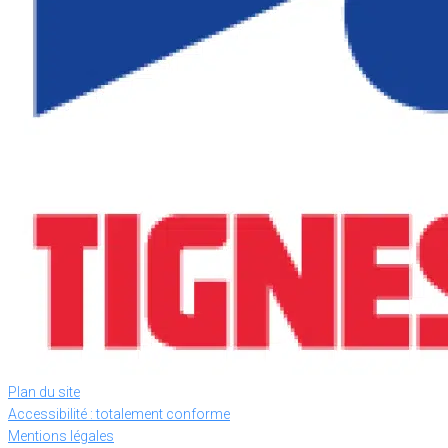
Plan du site
Accessibilité : totalement conforme
Mentions légales