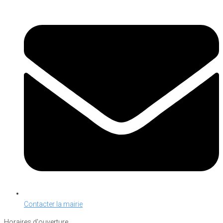
Contacter la mairie
Horaires d'ouverture