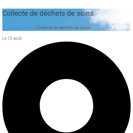
Collecte de déchets de soins
Accueil
»
Agenda
»
Collecte de déchets de soins
Le 12 août