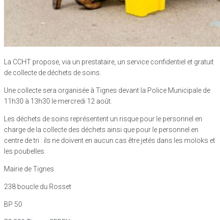
La CCHT propose, via un prestataire, un service confidentiel et gratuit
de collecte de déchets de soins.
Une collecte sera organisée à Tignes devant la Police Municipale de
11h30 à 13h30 le mercredi 12 août.
Les déchets de soins représentent un risque pour le personnel en
charge de la collecte des déchets ainsi que pour le personnel en
centre de tri : ils ne doivent en aucun cas être jetés dans les moloks et
les poubelles.
Mairie de Tignes
238 boucle du Rosset
BP 50