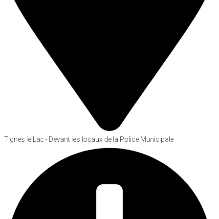
Tignes le Lac - Devant les locaux de la Police Municipale