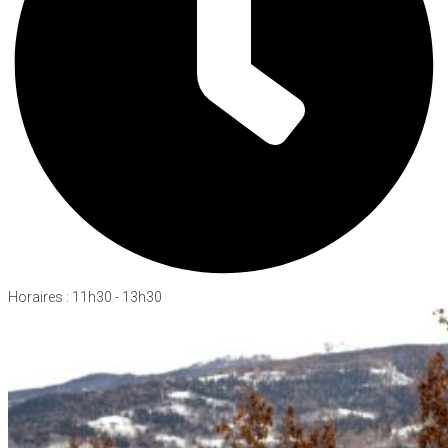
Horaires : 11h30 - 13h30