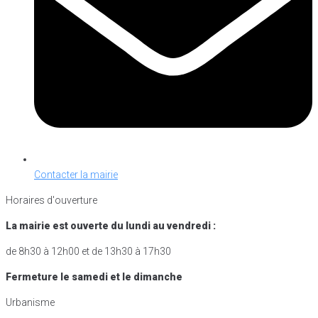
Contacter la mairie
Horaires d'ouverture
La mairie est ouverte du lundi au vendredi :
de 8h30 à 12h00 et de 13h30 à 17h30
Fermeture le samedi et le dimanche
Urbanisme