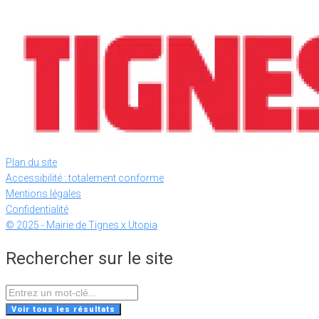
Plan du site
Accessibilité : totalement conforme
Mentions légales
Confidentialité
© 2025 - Mairie de Tignes x Utopia
Rechercher sur le site
Search
...
Voir tous les résultats