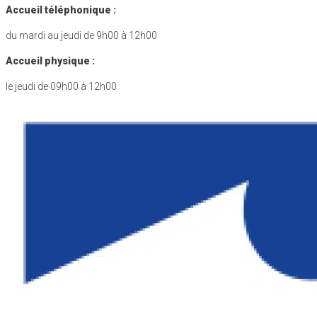
Accueil téléphonique :
du mardi au jeudi de 9h00 à 12h00
Accueil physique :
le jeudi de 09h00 à 12h00