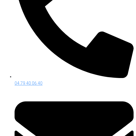
04 79 40 06 40