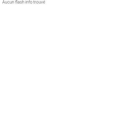
Aucun flash info trouvé