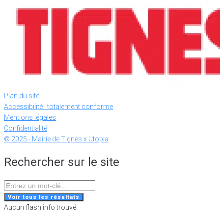
Plan du site
Accessibilité : totalement conforme
Mentions légales
Confidentialité
© 2025 - Mairie de Tignes x Utopia
Rechercher sur le site
Search
...
Voir tous les résultats
Aucun flash info trouvé