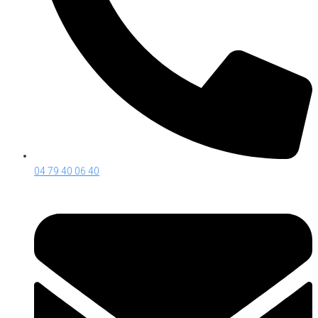
04 79 40 06 40