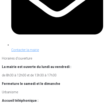
Contacter la mairie
Horaires d'ouverture
La mairie est ouverte du lundi au vendredi :
de 8h30 à 12h00 et de 13h30 à 17h30
Fermeture le samedi et le dimanche
Urbanisme
Accueil téléphonique :