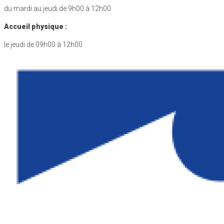
du mardi au jeudi de 9h00 à 12h00
Accueil physique :
le jeudi de 09h00 à 12h00