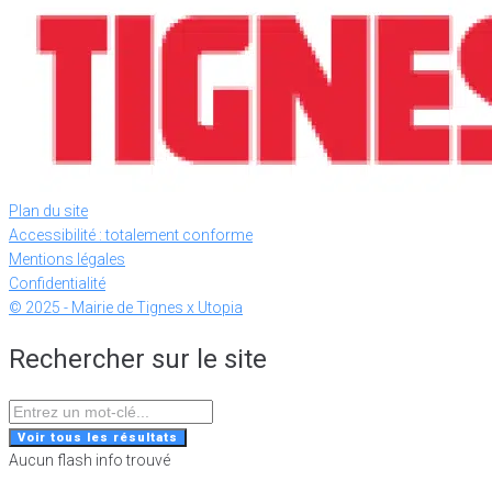
Plan du site
Accessibilité : totalement conforme
Mentions légales
Confidentialité
© 2025 - Mairie de Tignes x Utopia
Rechercher sur le site
Search
...
Voir tous les résultats
Aucun flash info trouvé