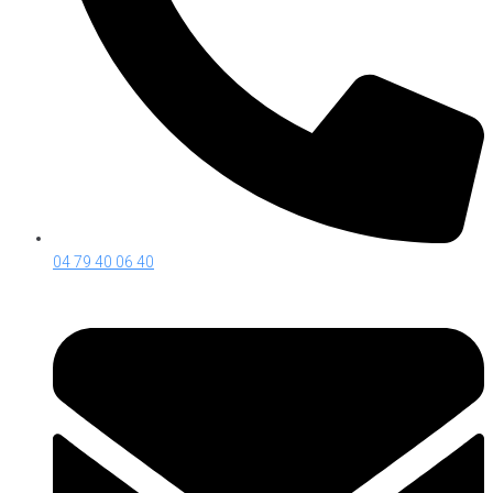
04 79 40 06 40