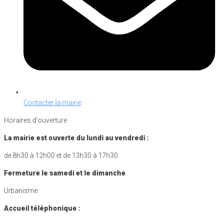
Contacter la mairie
Horaires d'ouverture
La mairie est ouverte du lundi au vendredi :
de 8h30 à 12h00 et de 13h30 à 17h30
Fermeture le samedi et le dimanche
Urbanisme
Accueil téléphonique :