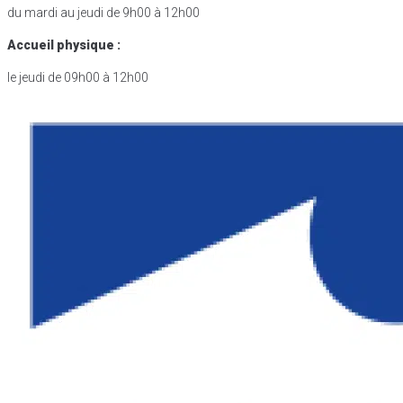
du mardi au jeudi de 9h00 à 12h00
Accueil physique :
le jeudi de 09h00 à 12h00