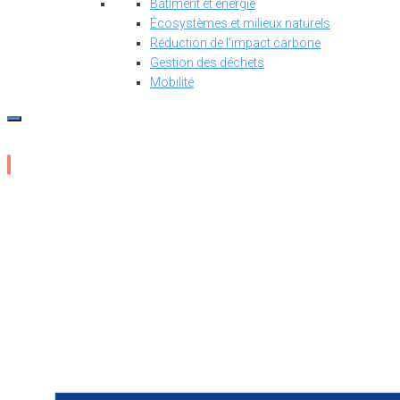
Bâtiment et énergie
Écosystèmes et milieux naturels
Réduction de l’impact carbone
Gestion des déchets
Mobilité