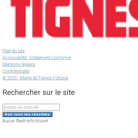
Plan du site
Accessibilité : totalement conforme
Mentions légales
Confidentialité
© 2025 - Mairie de Tignes x Utopia
Rechercher sur le site
Search
...
Voir tous les résultats
Aucun flash info trouvé