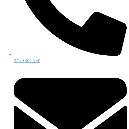
04 79 40 06 40