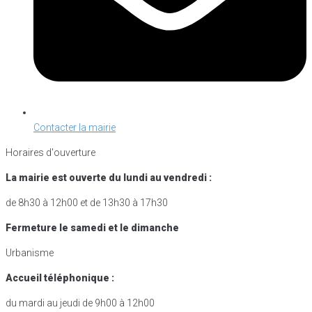
Contacter la mairie
Horaires d'ouverture
La mairie est ouverte du lundi au vendredi :
de 8h30 à 12h00 et de 13h30 à 17h30
Fermeture le samedi et le dimanche
Urbanisme
Accueil téléphonique :
du mardi au jeudi de 9h00 à 12h00