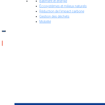
Bâtiment et énergie
Écosystèmes et milieux naturels
Réduction de l’impact carbone
Gestion des déchets
Mobilité