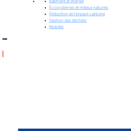
Bâtiment et énergie
Écosystèmes et milieux naturels
Réduction de l’impact carbone
Gestion des déchets
Mobilité