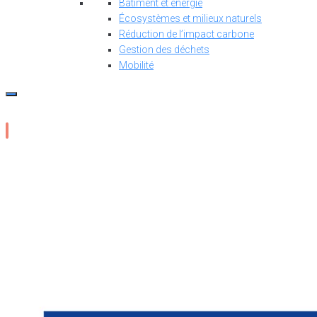
Bâtiment et énergie
Écosystèmes et milieux naturels
Réduction de l’impact carbone
Gestion des déchets
Mobilité