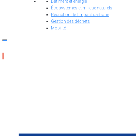
Bâtiment et énergie
Écosystèmes et milieux naturels
Réduction de l’impact carbone
Gestion des déchets
Mobilité