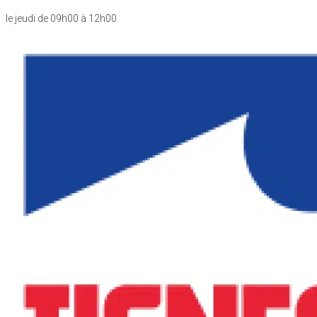
le jeudi de 09h00 à 12h00