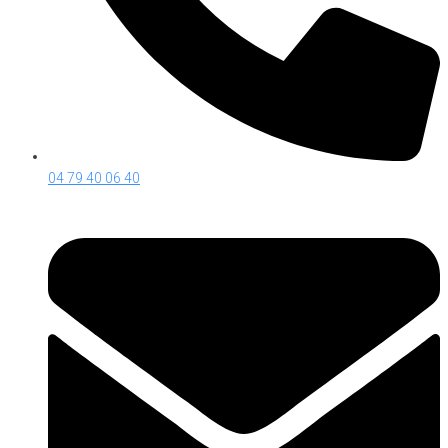
04 79 40 06 40