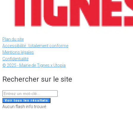
Plan du site
Accessibilité : totalement conforme
Mentions légales
Confidentialité
© 2025 - Mairie de Tignes x Utopia
Rechercher sur le site
Search
...
Voir tous les résultats
Aucun flash info trouvé