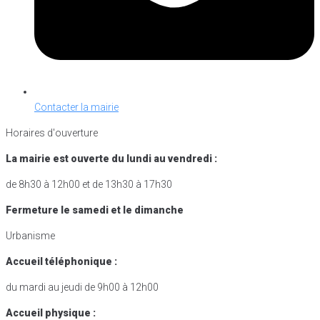
Contacter la mairie
Horaires d'ouverture
La mairie est ouverte du lundi au vendredi :
de 8h30 à 12h00 et de 13h30 à 17h30
Fermeture le samedi et le dimanche
Urbanisme
Accueil téléphonique :
du mardi au jeudi de 9h00 à 12h00
Accueil physique :