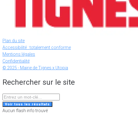
Plan du site
Accessibilité : totalement conforme
Mentions légales
Confidentialité
© 2025 - Mairie de Tignes x Utopia
Rechercher sur le site
Search
...
Voir tous les résultats
Aucun flash info trouvé