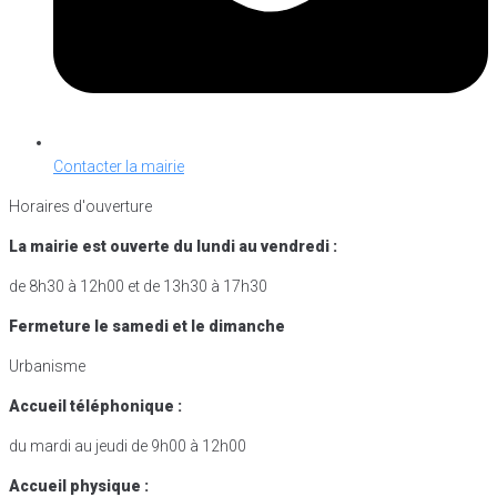
Contacter la mairie
Horaires d'ouverture
La mairie est ouverte du lundi au vendredi :
de 8h30 à 12h00 et de 13h30 à 17h30
Fermeture le samedi et le dimanche
Urbanisme
Accueil téléphonique :
du mardi au jeudi de 9h00 à 12h00
Accueil physique :