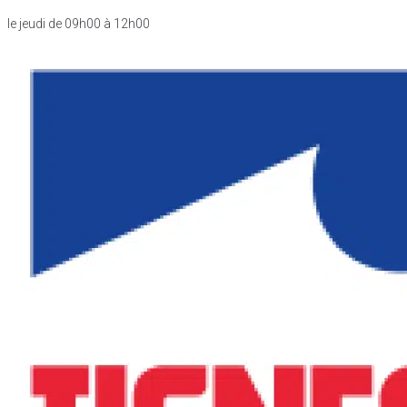
le jeudi de 09h00 à 12h00