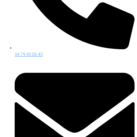
04 79 40 06 40