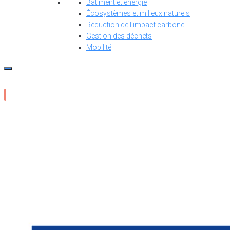
Bâtiment et énergie
Écosystèmes et milieux naturels
Réduction de l’impact carbone
Gestion des déchets
Mobilité