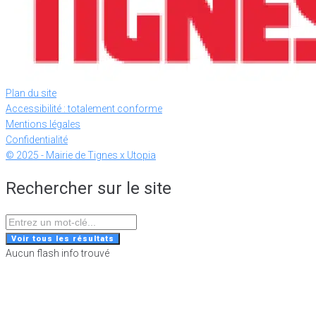
Plan du site
Accessibilité : totalement conforme
Mentions légales
Confidentialité
© 2025 - Mairie de Tignes x Utopia
Rechercher sur le site
Search
...
Voir tous les résultats
Aucun flash info trouvé