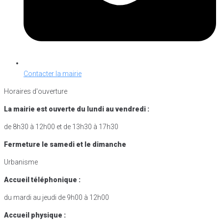
Contacter la mairie
Horaires d'ouverture
La mairie est ouverte du lundi au vendredi :
de 8h30 à 12h00 et de 13h30 à 17h30
Fermeture le samedi et le dimanche
Urbanisme
Accueil téléphonique :
du mardi au jeudi de 9h00 à 12h00
Accueil physique :