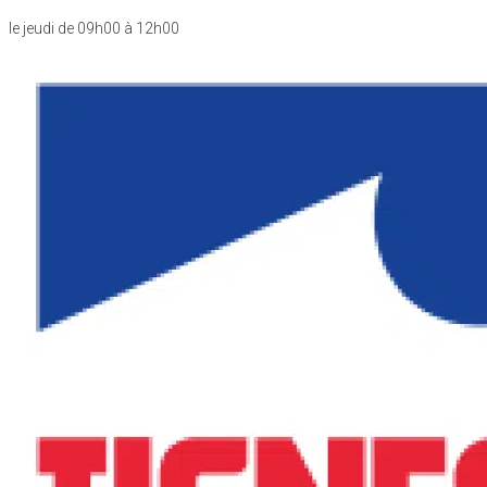
le jeudi de 09h00 à 12h00