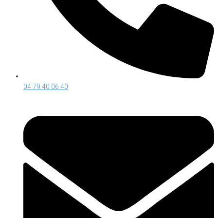
04 79 40 06 40