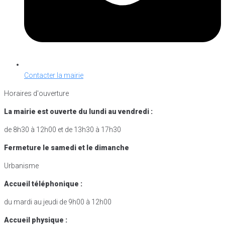
Contacter la mairie
Horaires d'ouverture
La mairie est ouverte du lundi au vendredi :
de 8h30 à 12h00 et de 13h30 à 17h30
Fermeture le samedi et le dimanche
Urbanisme
Accueil téléphonique :
du mardi au jeudi de 9h00 à 12h00
Accueil physique :