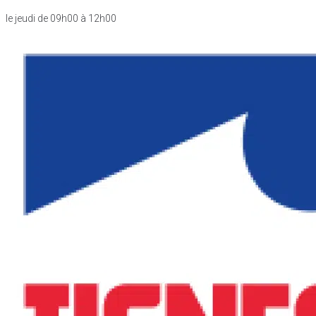
le jeudi de 09h00 à 12h00