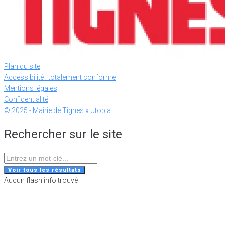
Plan du site
Accessibilité : totalement conforme
Mentions légales
Confidentialité
© 2025 - Mairie de Tignes x Utopia
Rechercher sur le site
Search
...
Voir tous les résultats
Aucun flash info trouvé