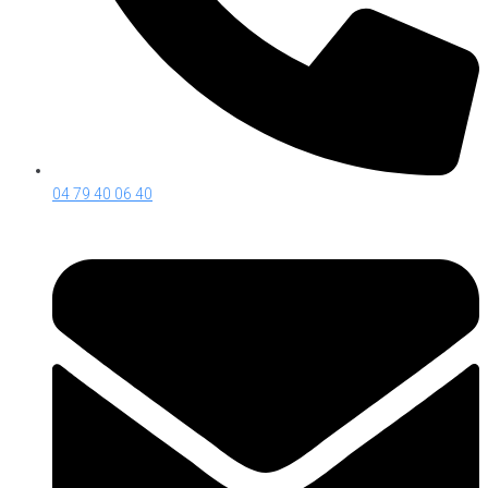
04 79 40 06 40