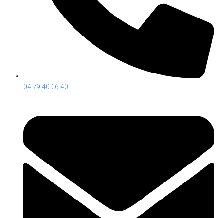
04 79 40 06 40