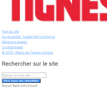
Plan du site
Accessibilité : totalement conforme
Mentions légales
Confidentialité
© 2025 - Mairie de Tignes x Utopia
Rechercher sur le site
Search
...
Voir tous les résultats
Aucun flash info trouvé