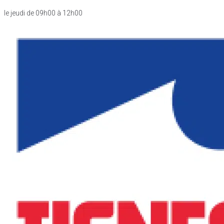
le jeudi de 09h00 à 12h00