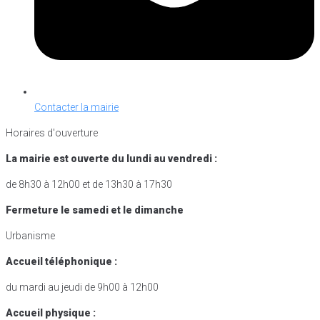
Contacter la mairie
Horaires d'ouverture
La mairie est ouverte du lundi au vendredi :
de 8h30 à 12h00 et de 13h30 à 17h30
Fermeture le samedi et le dimanche
Urbanisme
Accueil téléphonique :
du mardi au jeudi de 9h00 à 12h00
Accueil physique :