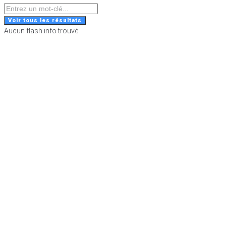
Search
...
Voir tous les résultats
Aucun flash info trouvé