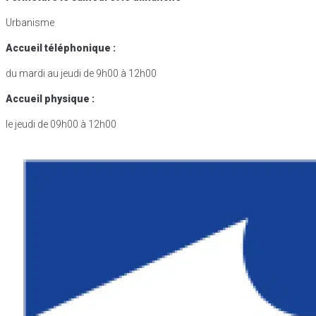
Urbanisme
Accueil téléphonique :
du mardi au jeudi de 9h00 à 12h00
Accueil physique :
le jeudi de 09h00 à 12h00