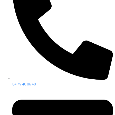
04 79 40 06 40