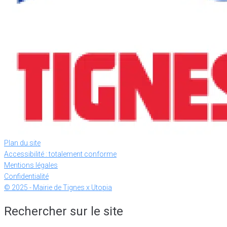
Plan du site
Accessibilité : totalement conforme
Mentions légales
Confidentialité
© 2025 - Mairie de Tignes x Utopia
Rechercher sur le site