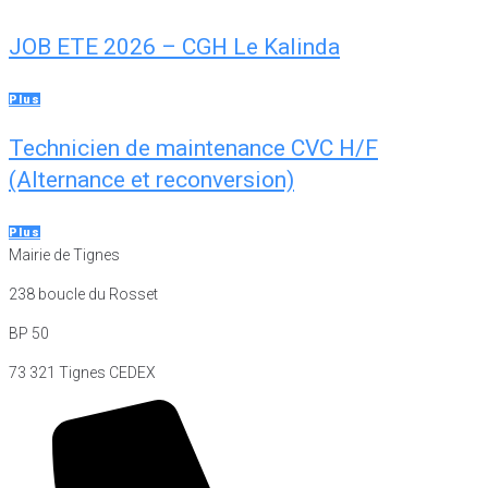
JOB ETE 2026 – CGH Le Kalinda
Plus
Technicien de maintenance CVC H/F
(Alternance et reconversion)
Plus
Mairie de Tignes
238 boucle du Rosset
BP 50
73 321 Tignes CEDEX