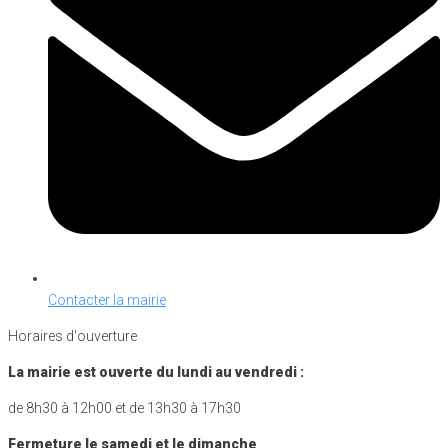
Contacter la mairie
Horaires d'ouverture
La mairie est ouverte du lundi au vendredi :
de 8h30 à 12h00 et de 13h30 à 17h30
Fermeture le samedi et le dimanche