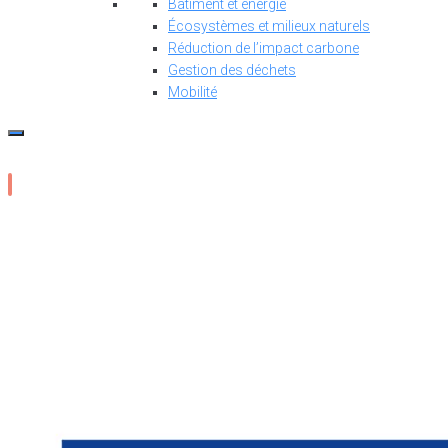
Bâtiment et énergie
Écosystèmes et milieux naturels
Réduction de l’impact carbone
Gestion des déchets
Mobilité