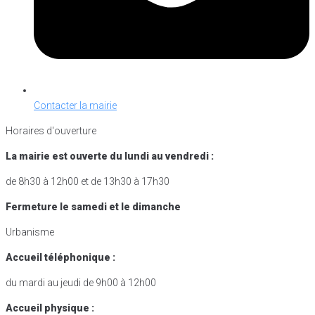
Contacter la mairie
Horaires d'ouverture
La mairie est ouverte du lundi au vendredi :
de 8h30 à 12h00 et de 13h30 à 17h30
Fermeture le samedi et le dimanche
Urbanisme
Accueil téléphonique :
du mardi au jeudi de 9h00 à 12h00
Accueil physique :