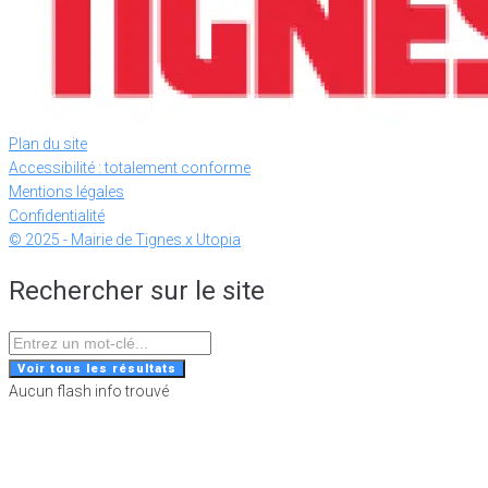
Plan du site
Accessibilité : totalement conforme
Mentions légales
Confidentialité
© 2025 - Mairie de Tignes x Utopia
Rechercher sur le site
Search
...
Voir tous les résultats
Aucun flash info trouvé