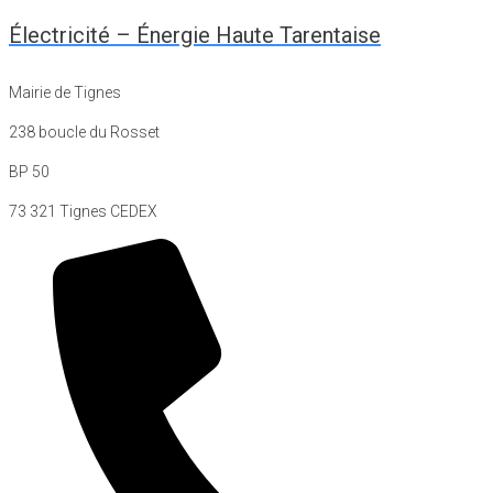
Électricité – Énergie Haute Tarentaise
Mairie de Tignes
238 boucle du Rosset
BP 50
73 321 Tignes CEDEX