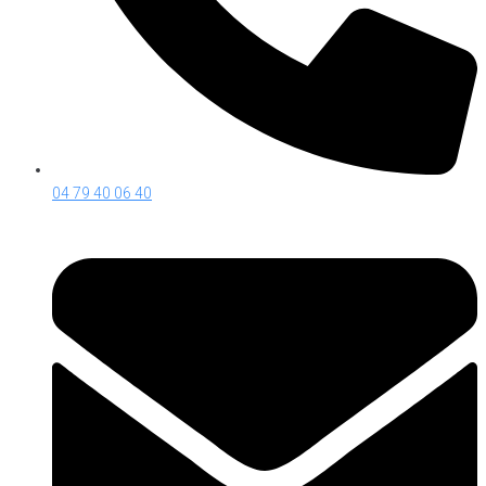
04 79 40 06 40