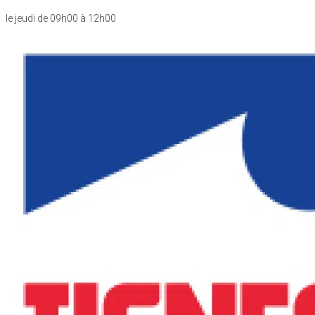
le jeudi de 09h00 à 12h00