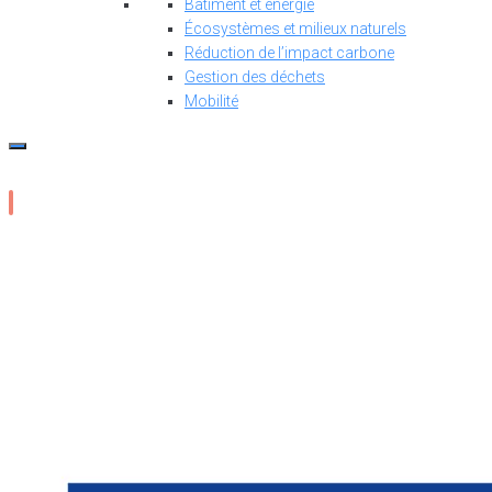
Bâtiment et énergie
Écosystèmes et milieux naturels
Réduction de l’impact carbone
Gestion des déchets
Mobilité