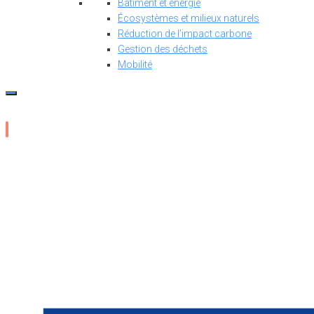
Bâtiment et énergie
Écosystèmes et milieux naturels
Réduction de l’impact carbone
Gestion des déchets
Mobilité