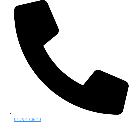
04 79 40 06 40