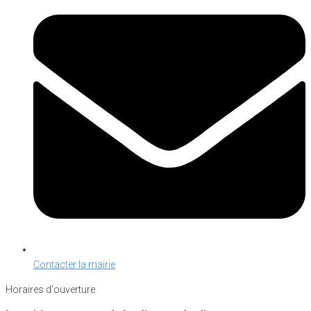
Contacter la mairie
Horaires d'ouverture