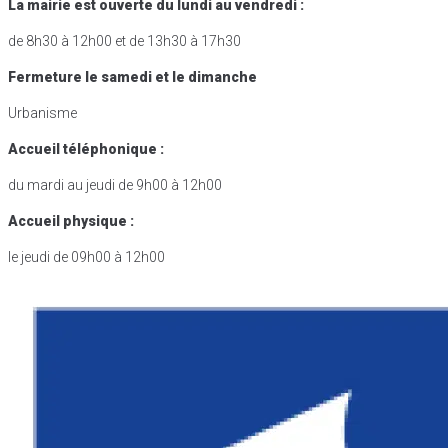
La mairie est ouverte du lundi au vendredi :
de 8h30 à 12h00 et de 13h30 à 17h30
Fermeture le samedi et le dimanche
Urbanisme
Accueil téléphonique :
du mardi au jeudi de 9h00 à 12h00
Accueil physique :
le jeudi de 09h00 à 12h00