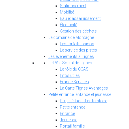
Stationnement
Mobilité
Eau et assainissement
Électricité
Gestion des déchets
Le domaine de Montagne
Les forfaits saison
Le service des pistes
Les évènements à Tignes
Le Pôle Social de Tignes
Le rôle du CCAS
Infos utiles
France Services
La Carte Tignes Avantages
Petite enfance, enfance et jeunesse
Projet éducatif de territoire
Petite enfance
Enfance
Jeunesse
Portail famille