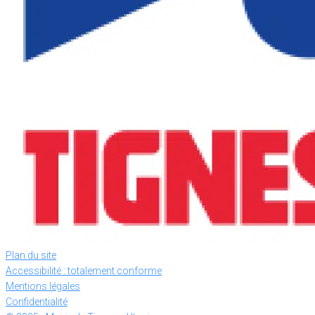
Plan du site
Accessibilité : totalement conforme
Mentions légales
Confidentialité