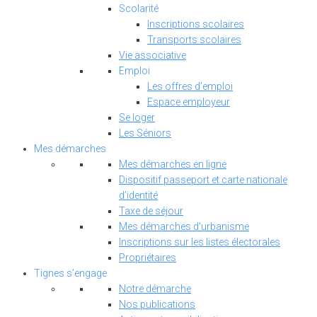
Scolarité
Inscriptions scolaires
Transports scolaires
Vie associative
Emploi
Les offres d’emploi
Espace employeur
Se loger
Les Séniors
Mes démarches
Mes démarches en ligne
Dispositif passeport et carte nationale
d’identité
Taxe de séjour
Mes démarches d'urbanisme
Inscriptions sur les listes électorales
Propriétaires
Tignes s’engage
Notre démarche
Nos publications