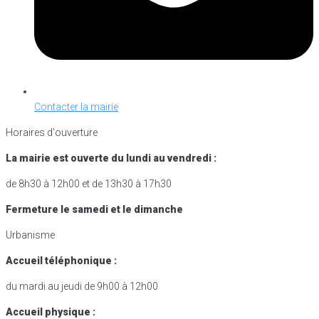
Contacter la mairie
Horaires d'ouverture
La mairie est ouverte du lundi au vendredi :
de 8h30 à 12h00 et de 13h30 à 17h30
Fermeture le samedi et le dimanche
Urbanisme
Accueil téléphonique :
du mardi au jeudi de 9h00 à 12h00
Accueil physique :