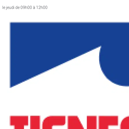
le jeudi de 09h00 à 12h00