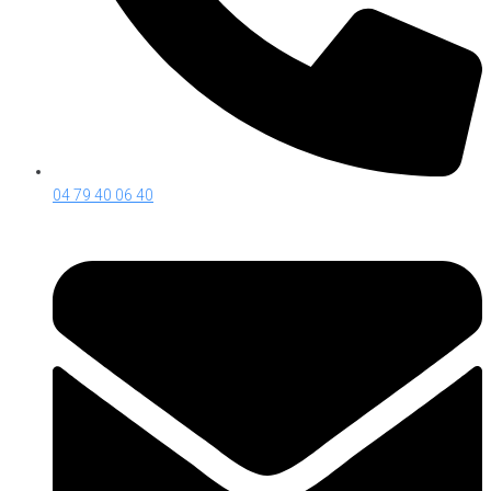
04 79 40 06 40