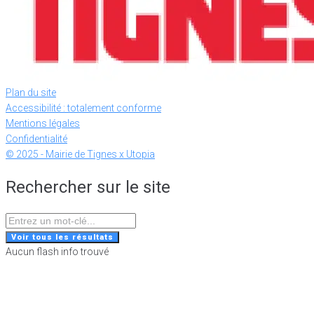
Plan du site
Accessibilité : totalement conforme
Mentions légales
Confidentialité
© 2025 - Mairie de Tignes x Utopia
Rechercher sur le site
Search
...
Voir tous les résultats
Aucun flash info trouvé